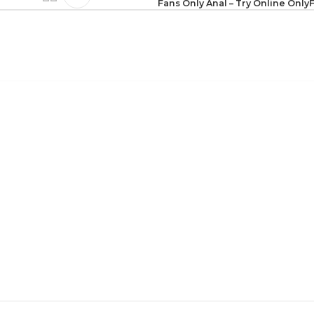
Fans Only Anal – Try Online OnlyF